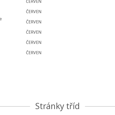
ČERVEN
ČERVEN
e
ČERVEN
ČERVEN
ČERVEN
ČERVEN
Stránky tříd