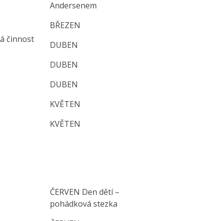
Andersenem
BŘEZEN
á činnost
DUBEN
DUBEN
DUBEN
KVĚTEN
KVĚTEN
ČERVEN Den dětí –
pohádková stezka