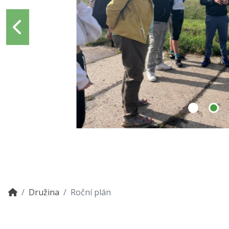
Družina
Roční plán