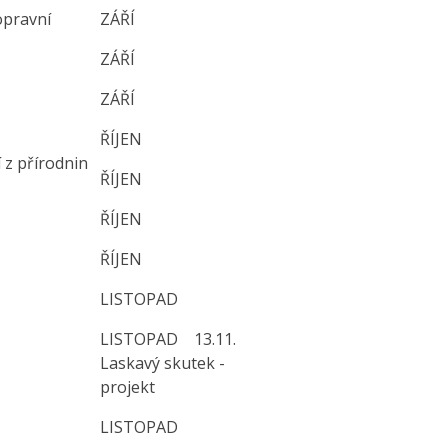
opravní
ZÁŘÍ
ZÁŘÍ
ZÁŘÍ
ŘÍJEN
z přírodnin
ŘÍJEN
ŘÍJEN
ŘÍJEN
LISTOPAD
LISTOPAD 13.11.
Laskavý skutek -
projekt
LISTOPAD