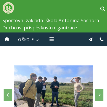
Sportovní základní škola Antonína Sochora
Duchcov, příspěvková organizace
O ŠKOLE