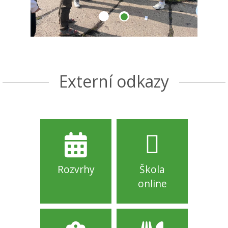
Externí odkazy
Rozvrhy
Škola
online