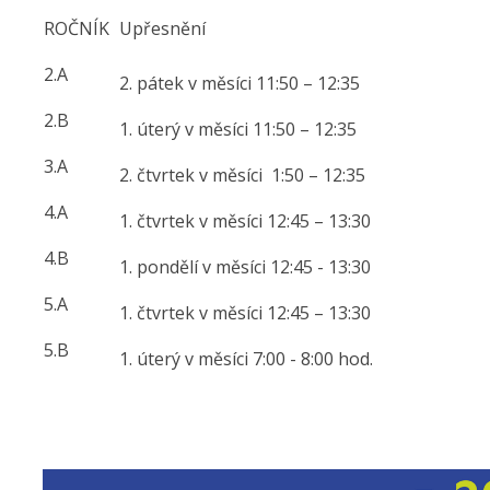
ROČNÍK
Upřesnění
2.A
2. pátek v měsíci 11:50 – 12:35
2.B
1. úterý v měsíci 11:50 – 12:35
3.A
2. čtvrtek v měsíci 1:50 – 12:35
4.A
1. čtvrtek v měsíci 12:45 – 13:30
4.B
1. pondělí v měsíci 12:45 - 13:30
5.A
1. čtvrtek v měsíci 12:45 – 13:30
5.B
1. úterý v měsíci 7:00 - 8:00 hod.