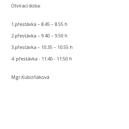
Otvírací doba:
1.přestávka – 8.45 – 8.55 h
2.přestávka – 9.40 – 9.50 h
3.přestávka – 10.35 – 10.55 h
4. přestávka - 11:40 - 11:50 h
Mgr.Kubizňáková