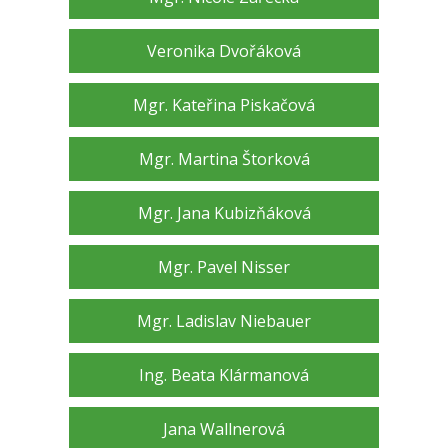
Veronika Dvořáková
Mgr. Kateřina Piskačová
Mgr. Martina Štorková
Mgr. Jana Kubizňáková
Mgr. Pavel Nisser
Mgr. Ladislav Niebauer
Ing. Beata Klármanová
Jana Wallnerová