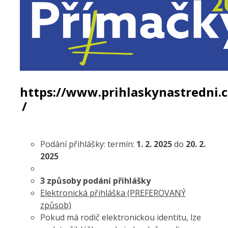
https://www.prihlaskynastredni.c
/
Podání přihlášky: termín:
1. 2. 2025
do
20. 2.
2025
3 způsoby podání přihlášky
Elektronická přihláška (PREFEROVANÝ
způsob)
Pokud má rodič elektronickou identitu, lze