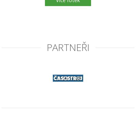
PARTNEŘI