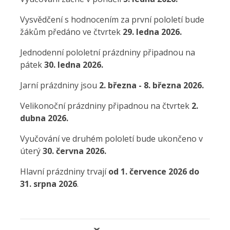
Vysvědčení s hodnocením za první pololetí bude
žákům předáno ve čtvrtek
29. ledna 2026.
Jednodenní pololetní prázdniny připadnou na
pátek
30. ledna 2026.
Jarní prázdniny jsou
2. března - 8. března 2026.
Velikonoční prázdniny připadnou na čtvrtek
2.
dubna 2026.
Vyučování ve druhém pololetí bude ukončeno v
úterý
30. června 2026.
Hlavní prázdniny trvají
od
1. července 2026 do
31. srpna 2026
.