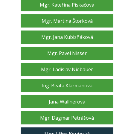
Mgr. Kateřina Piskačová
Mgr. Martina Štorková
Mgr. Jana Kubizňáková
Mgr. Pavel Nisser
Mgr. Ladislav Niebauer
Ing. Beata Klármanová
Jana Wallnerová
Mgr. Dagmar Petrášová