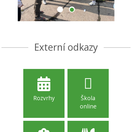
Externí odkazy
Rozvrhy
Škola
online