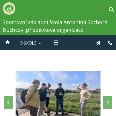
Sportovní základní škola Antonína Sochora
Duchcov, příspěvková organizace
O ŠKOLE