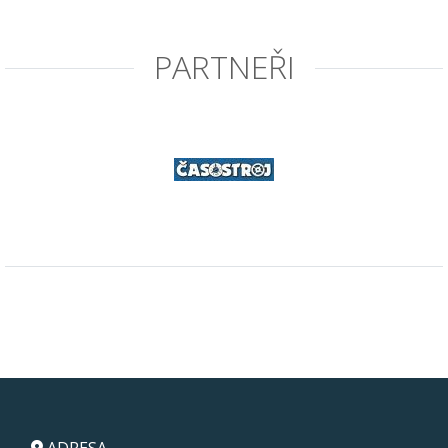
PARTNEŘI