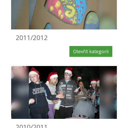
2011/2012
Otevřít kategorii
2010/2011