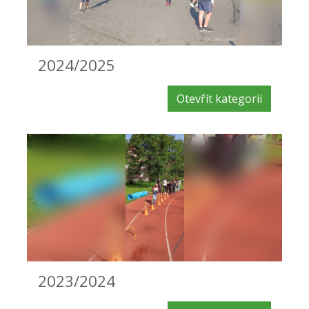
2024/2025
Otevřít kategorii
2023/2024