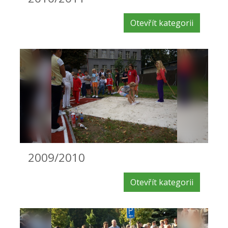
Otevřít kategorii
2009/2010
Otevřít kategorii