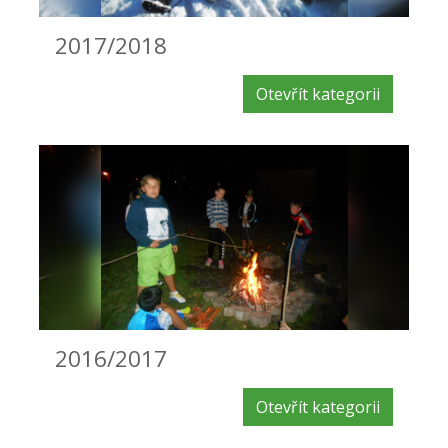
2017/2018
Otevřít kategorii
2016/2017
Otevřít kategorii