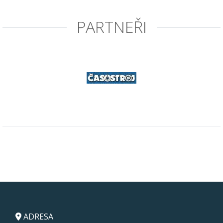
PARTNEŘI
ADRESA