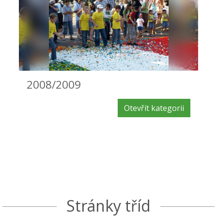
2008/2009
Otevřít kategorii
Stránky tříd