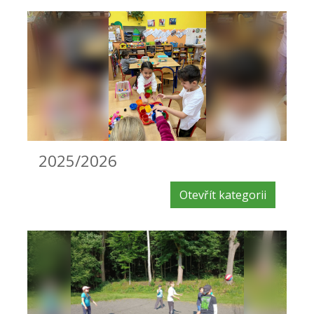
2025/2026
Otevřít kategorii