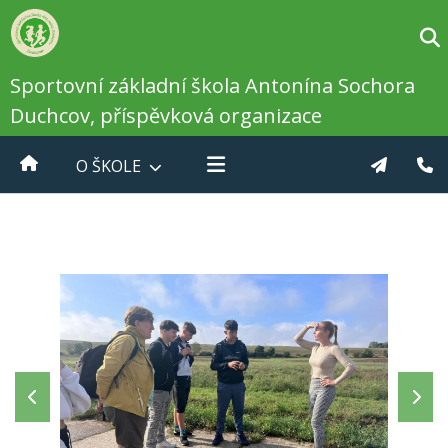
Sportovní základní škola Antonína Sochora
Duchcov, příspěvková organizace
O ŠKOLE