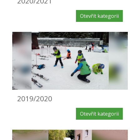
2020/2021
Otevřít kategorii
2019/2020
Otevřít kategorii