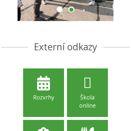
Externí odkazy
Rozvrhy
Škola
online