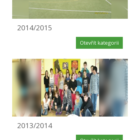
2014/2015
Otevřít kategorii
2013/2014