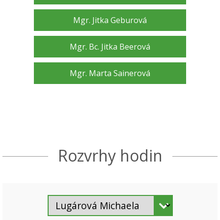
Mgr. Jitka Geburová
Mgr. Bc. Jitka Beerová
Mgr. Marta Sainerová
Rozvrhy hodin