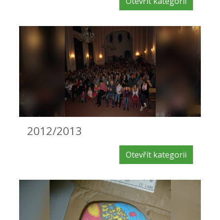
Otevřít kategorii
2012/2013
Otevřít kategorii