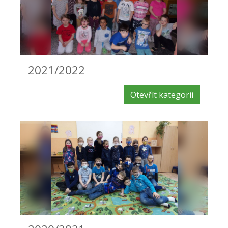
2021/2022
Otevřít kategorii