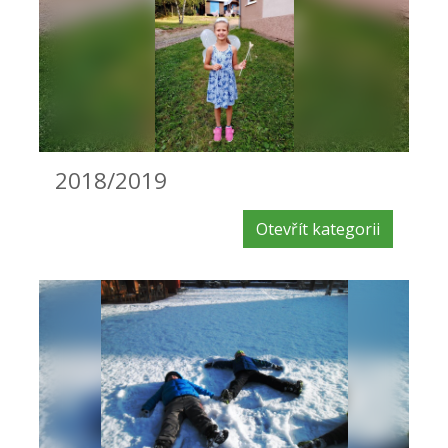
2018/2019
Otevřít kategorii