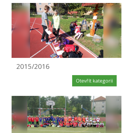
2015/2016
Otevřít kategorii