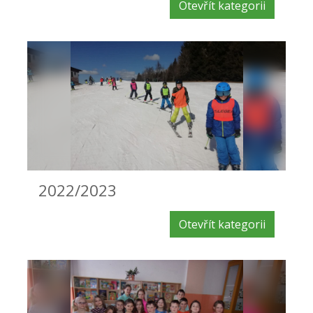
Otevřít kategorii
2022/2023
Otevřít kategorii