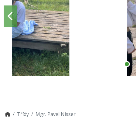
Třídy
Mgr. Pavel Nisser