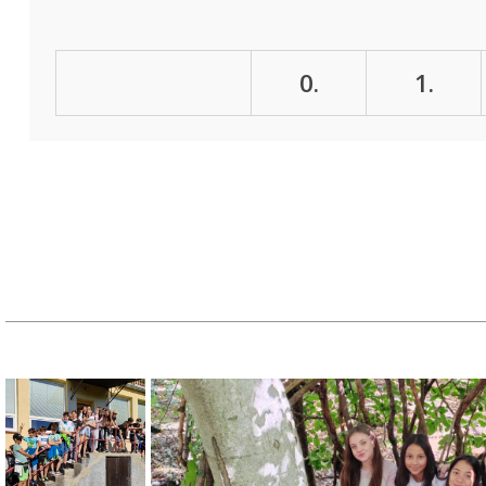
0.
1.