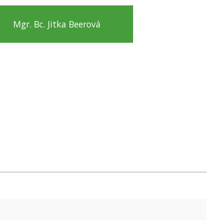
Mgr. Bc. Jitka Beerová