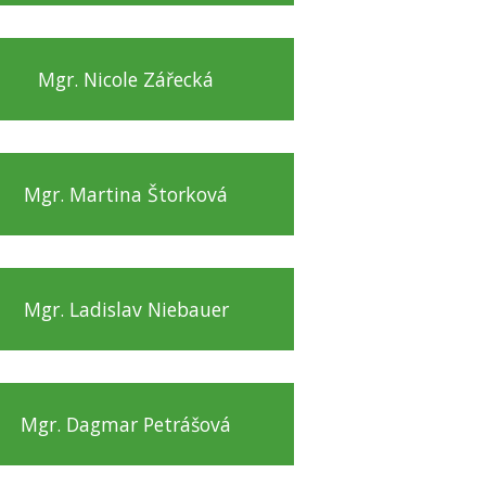
Mgr. Nicole Zářecká
Mgr. Martina Štorková
Mgr. Ladislav Niebauer
Mgr. Dagmar Petrášová