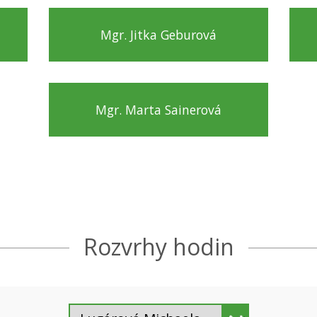
Mgr. Jitka Geburová
Mgr. Marta Sainerová
Rozvrhy hodin