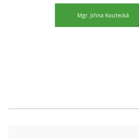
Mgr. Jiřina Koutecká