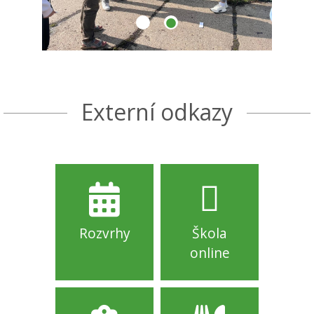
Externí odkazy
Rozvrhy
Škola
online