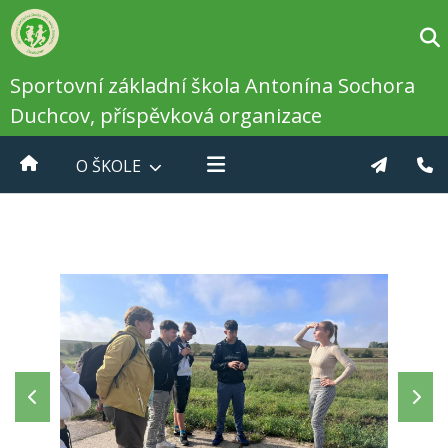
Sportovní základní škola Antonína Sochora
Duchcov, příspěvková organizace
O ŠKOLE