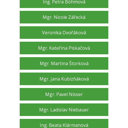
Ing. Petra Böhmová
Mgr. Nicole Zářecká
Veronika Dvořáková
Mgr. Kateřina Piskačová
Mgr. Martina Štorková
Mgr. Jana Kubizňáková
Mgr. Pavel Nisser
Mgr. Ladislav Niebauer
Ing. Beata Klármanová