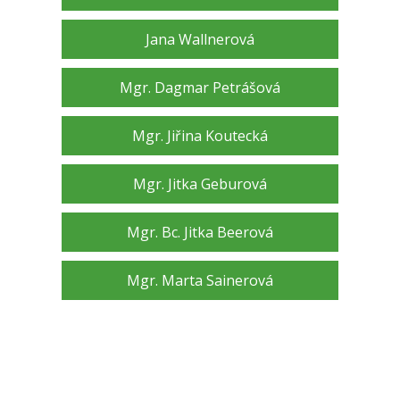
Jana Wallnerová
Mgr. Dagmar Petrášová
Mgr. Jiřina Koutecká
Mgr. Jitka Geburová
Mgr. Bc. Jitka Beerová
Mgr. Marta Sainerová