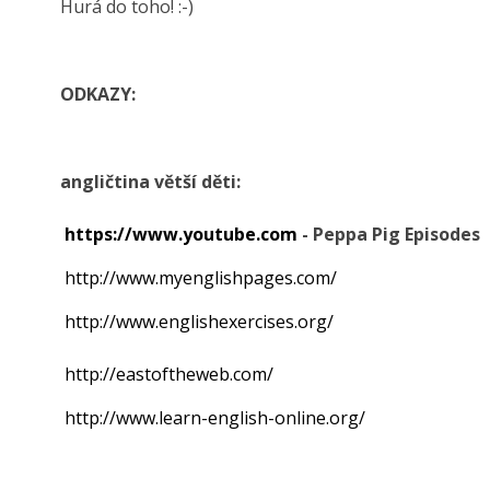
Hurá do toho! :-)
ODKAZY:
angličtina větší děti:
https://www.youtube.com
- Peppa Pig Episodes
http://www.myenglishpages.com/
http://www.englishexercises.org/
http://eastoftheweb.com/
http://www.learn-english-online.org/