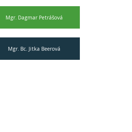
Mgr. Dagmar Petrášová
Mgr. Bc. Jitka Beerová