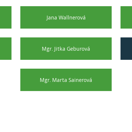
Jana Wallnerová
Mgr. Jitka Geburová
Mgr. Marta Sainerová