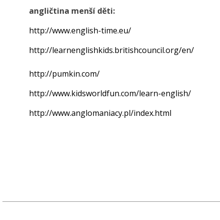
angličtina menší děti:
http://www.english-time.eu/
http://learnenglishkids.britishcouncil.org/en/
http://pumkin.com/
http://www.kidsworldfun.com/learn-english/
http://www.anglomaniacy.pl/index.html