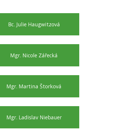
Bc. Julie Haugwitzová
Mgr. Nicole Zářecká
Mgr. Martina Štorková
Mgr. Ladislav Niebauer