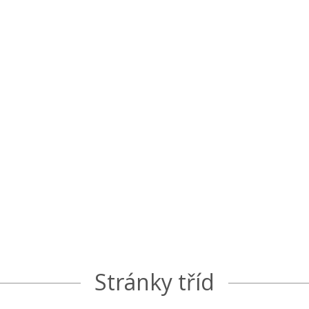
Stránky tříd