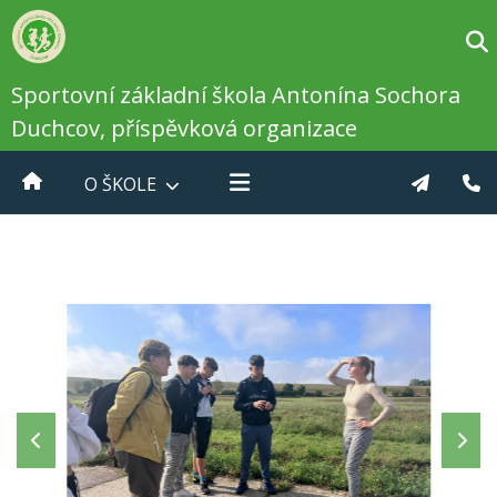
Sportovní základní škola Antonína Sochora
Duchcov, příspěvková organizace
O ŠKOLE