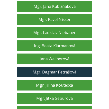
Mgr. Jana Kubizňáková
Mgr. Pavel Nisser
Mgr. Ladislav Niebauer
Ing. Beata Klármanová
Jana Wallnerová
Mgr. Dagmar Petrášová
Mgr. Jiřina Koutecká
Mgr. Jitka Geburová