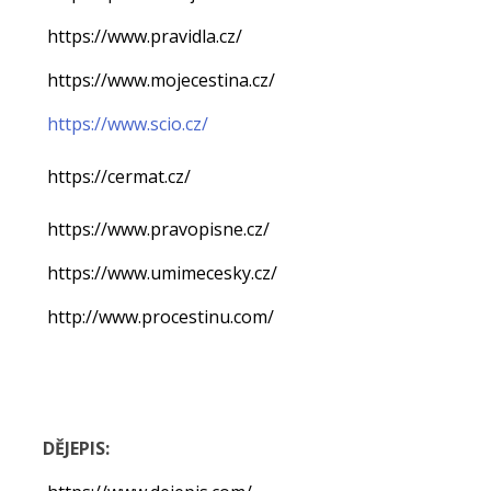
https://www.pravidla.cz/
https://www.mojecestina.cz/
https://www.scio.cz/
https://cermat.cz/
https://www.pravopisne.cz/
https://www.umimecesky.cz/
http://www.procestinu.com/
DĚJEPIS: