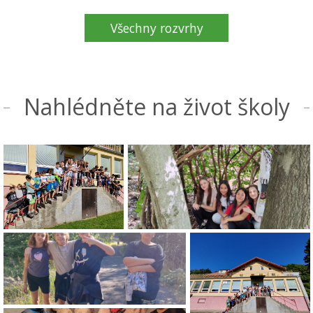
Všechny rozvrhy
Nahlédněte na život školy