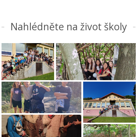
Nahlédněte na život školy