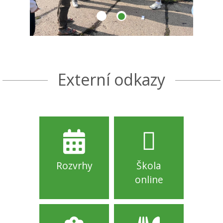
Externí odkazy
Rozvrhy
Škola
online