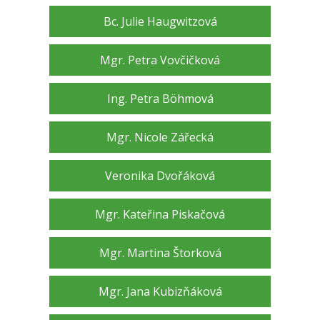
Bc. Julie Haugwitzová
Mgr. Petra Vovčičková
Ing. Petra Böhmová
Mgr. Nicole Zářecká
Veronika Dvořáková
Mgr. Kateřina Piskačová
Mgr. Martina Štorková
Mgr. Jana Kubizňáková